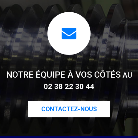
NOTRE ÉQUIPE À VOS CÔTÉS
AU
02 38 22 30 44
CONTACTEZ-NOUS