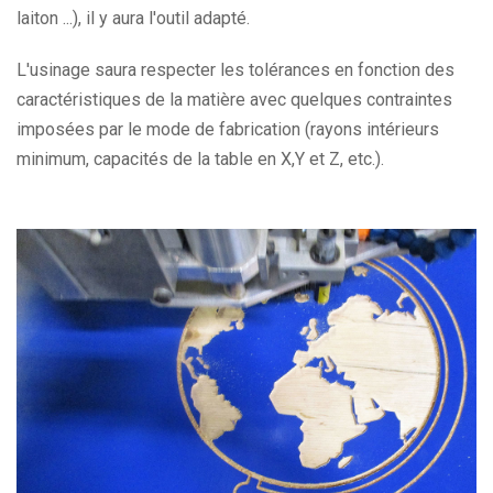
laiton ...), il y aura l'outil adapté.
L'usinage saura respecter les tolérances en fonction des
caractéristiques de la matière avec quelques contraintes
imposées par le mode de fabrication (rayons intérieurs
minimum, capacités de la table en X,Y et Z, etc.).