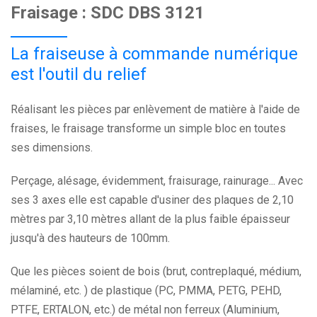
Fraisage : SDC DBS 3121
La fraiseuse à commande numérique
est l'outil du relief
Réalisant les pièces par enlèvement de matière à l'aide de
fraises, le fraisage transforme un simple bloc en toutes
ses dimensions.
Perçage, alésage, évidemment, fraisurage, rainurage... Avec
ses 3 axes elle est capable d'usiner des plaques de 2,10
mètres par 3,10 mètres allant de la plus faible épaisseur
jusqu'à des hauteurs de 100mm.
Que les pièces soient de bois (brut, contreplaqué, médium,
mélaminé, etc. ) de plastique (PC, PMMA, PETG, PEHD,
PTFE, ERTALON, etc.) de métal non ferreux (Aluminium,