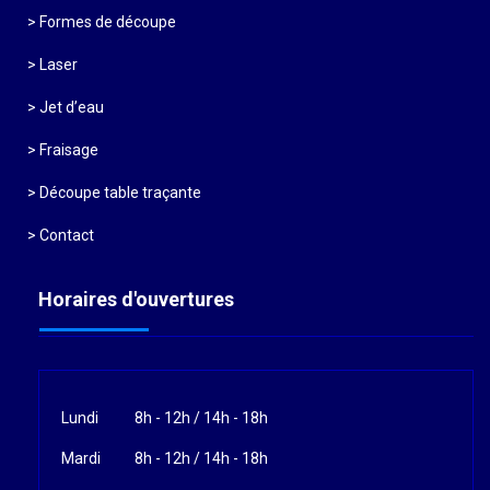
Formes de découpe
Laser
Jet d’eau
Fraisage
Découpe table traçante
Contact
Horaires d'ouvertures
Lundi
8h - 12h / 14h - 18h
Mardi
8h - 12h / 14h - 18h