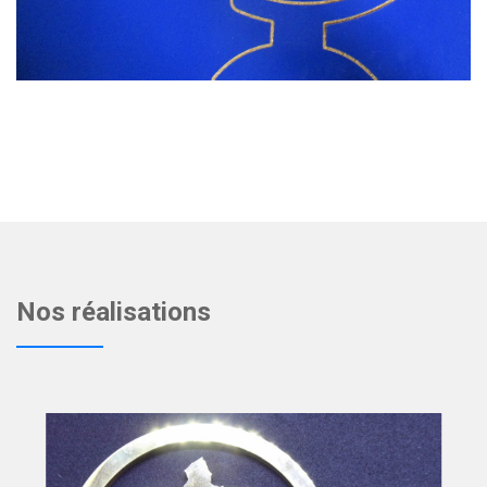
Nos réalisations